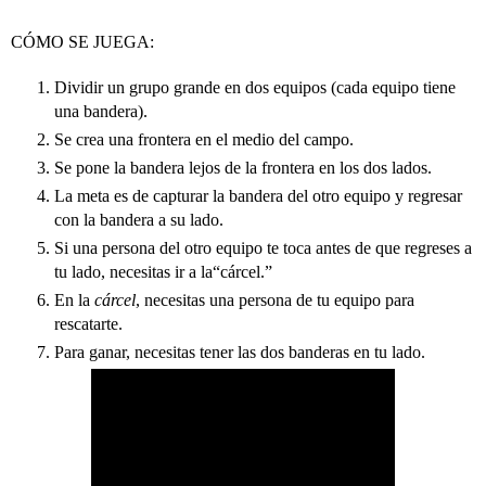
CÓMO SE JUEGA: 
Dividir un grupo grande en dos equipos (cada equipo tiene 
una bandera).
Se crea una frontera en el medio del campo.
Se pone la bandera lejos de la frontera en los dos lados.
La meta es de capturar la bandera del otro equipo y regresar 
con la bandera a su lado.
Si una persona del otro equipo te toca antes de que regreses a 
tu lado, necesitas ir a la“cárcel.”
En la 
cárcel
, necesitas una persona de tu equipo para 
rescatarte.
Para ganar, necesitas tener las dos banderas en tu lado.  